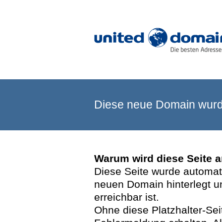
Diese neue Domain wurde
Warum wird diese Seite 
Diese Seite wurde automatis
neuen Domain hinterlegt u
erreichbar ist.
Ohne diese Platzhalter-Se